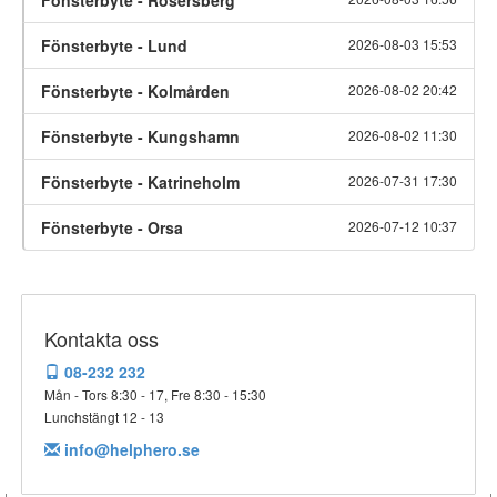
Fönsterbyte - Rosersberg
Fönsterbyte - Lund
2026-08-03 15:53
Fönsterbyte - Kolmården
2026-08-02 20:42
Fönsterbyte - Kungshamn
2026-08-02 11:30
Fönsterbyte - Katrineholm
2026-07-31 17:30
Fönsterbyte - Orsa
2026-07-12 10:37
Kontakta oss
08-232 232
Mån - Tors 8:30 - 17, Fre 8:30 - 15:30
Lunchstängt 12 - 13
info@helphero.se