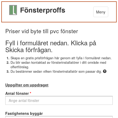
Meny
Priser vid byte till pvc fönster
Fyll i formuläret nedan. Klicka på
Skicka förfrågan.
Skapa en gratis prisförfrågan här genom att fylla i formuläret nedan.
Du blir sedan kontaktad av fönsterinstallatörer i ditt område med
offertförslag.
Du bestämmer sedan vilken fönsterinstallatör som passar dig.
Uppgifter om uppdraget
Antal fönster
*
Fastighetens byggår